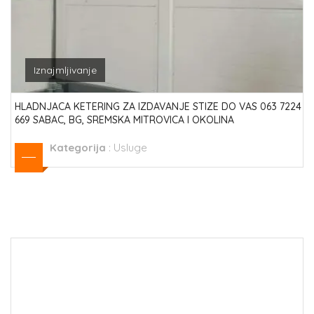
Iznajmljivanje
HLADNJACA KETERING ZA IZDAVANJE STIZE DO VAS 063 7224
669 SABAC, BG, SREMSKA MITROVICA I OKOLINA
Kategorija
:
Usluge