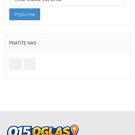
PRATITE NAS