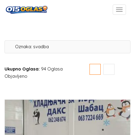
Oznaka:
svadba
Ukupno Oglasa:
94 Oglasa
Objavljeno