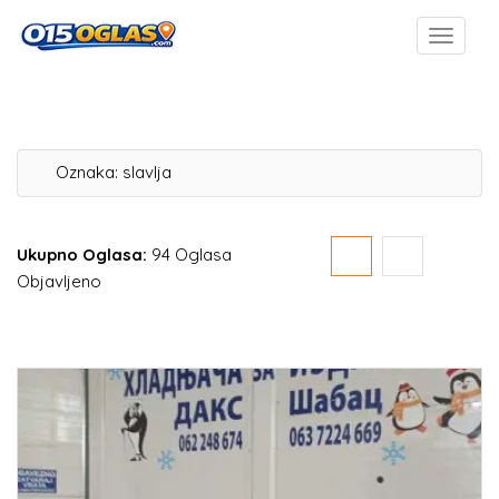
Oznaka:
slavlja
Ukupno Oglasa:
94 Oglasa
Objavljeno