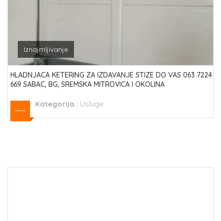
Iznajmljivanje
HLADNJACA KETERING ZA IZDAVANJE STIZE DO VAS 063 7224
669 SABAC, BG, SREMSKA MITROVICA I OKOLINA
Kategorija
:
Usluge