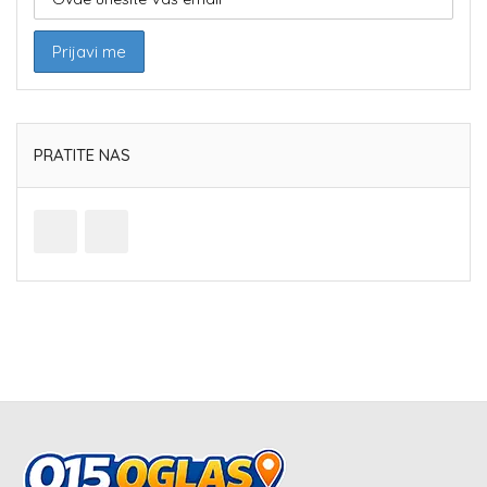
PRATITE NAS