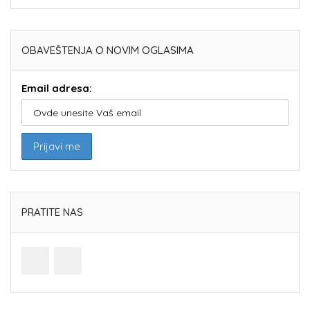
OBAVEŠTENJA O NOVIM OGLASIMA
Email adresa:
PRATITE NAS