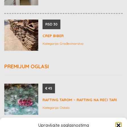
RSD 30
CREP BIBER
Kategorija:
Građevinarstvo
PREMIJUM OGLASI
€ 45
RAFTING TAROM – RAFTING NA RECI TARI
Kategorija:
Ostalo
Upravljajte saglasnostima