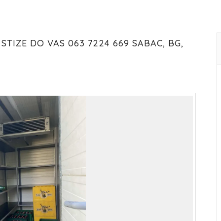
TIZE DO VAS 063 7224 669 SABAC, BG,