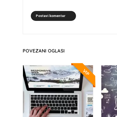
Postavi komentar
POVEZANI OGLASI
VIP