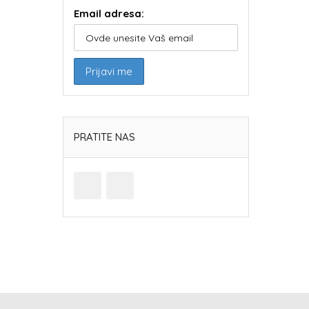
Email adresa:
PRATITE NAS