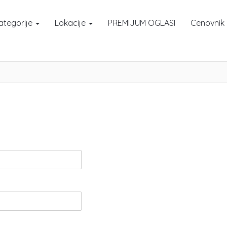
ategorije
Lokacije
PREMIJUM OGLASI
Cenovnik