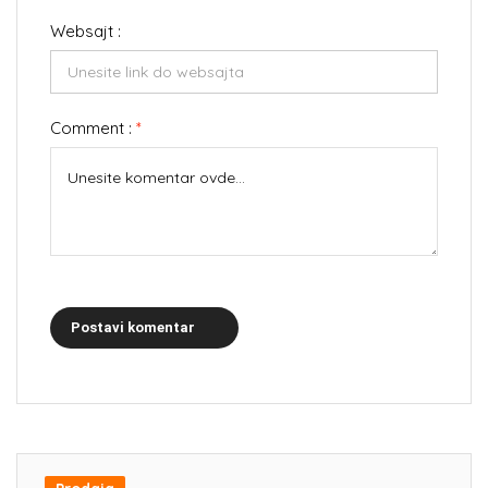
Websajt :
Comment :
*
Postavi komentar