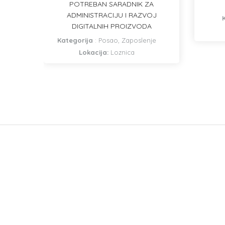
POTREBAN SARADNIK ZA
ADMINISTRACIJU I RAZVOJ
DIGITALNIH PROIZVODA
Kategorija
:
Posao, Zaposlenje
Lokacija:
Loznica