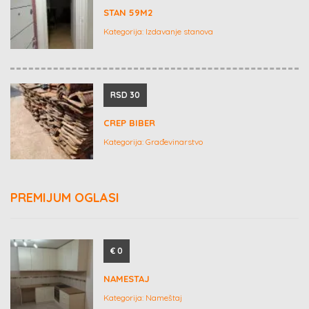
STAN 59M2
Kategorija:
Izdavanje stanova
RSD 30
CREP BIBER
Kategorija:
Građevinarstvo
PREMIJUM OGLASI
€ 0
NAMESTAJ
Kategorija:
Nameštaj