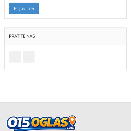
PRATITE NAS