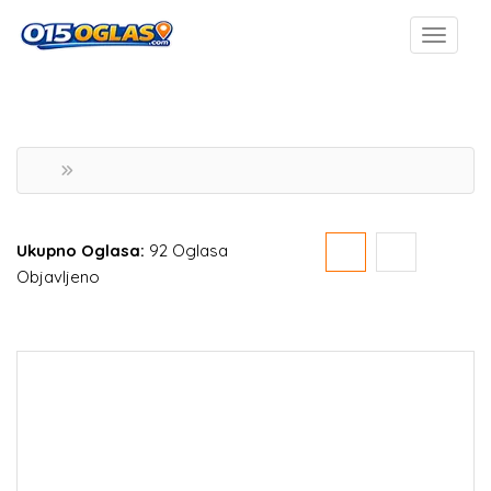
Ukupno Oglasa:
92 Oglasa
Objavljeno