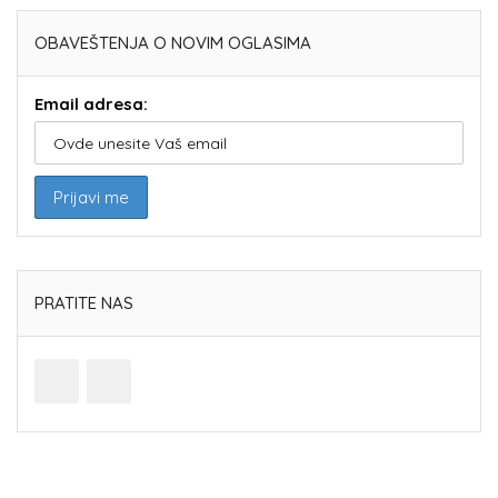
OBAVEŠTENJA O NOVIM OGLASIMA
Email adresa:
PRATITE NAS