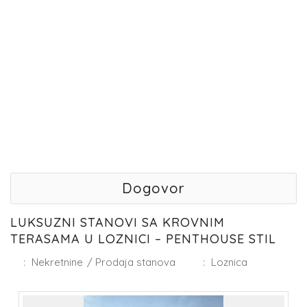
Dogovor
LUKSUZNI STANOVI SA KROVNIM
TERASAMA U LOZNICI – PENTHOUSE STIL
:
Nekretnine
/
Prodaja stanova
:
Loznica