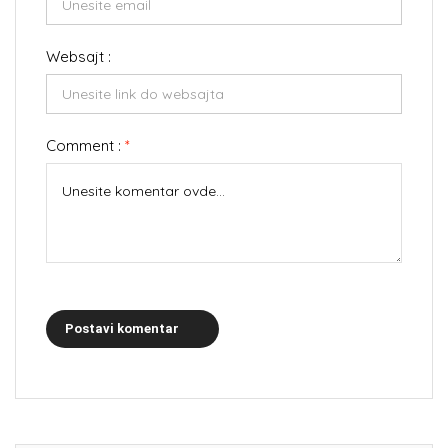
Websajt :
Comment :
*
Postavi komentar