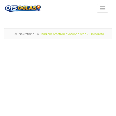
Nekretnine
Izdajem prostran dvosoban stan 78 kvadrata