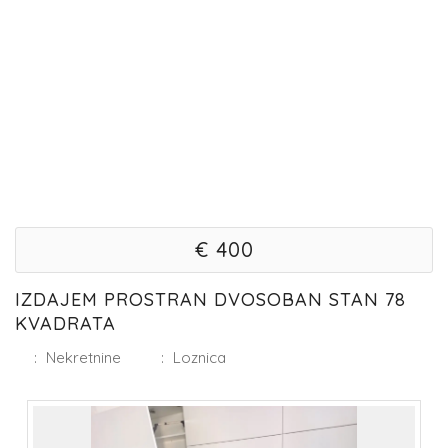
€ 400
IZDAJEM PROSTRAN DVOSOBAN STAN 78
KVADRATA
:
Nekretnine
:
Loznica