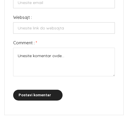
Websajt :
Comment :
*
Postavi komentar