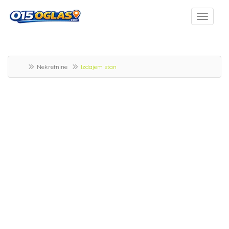
Nekretnine
Izdajem stan