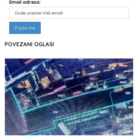
Email adresa:
POVEZANI OGLASI