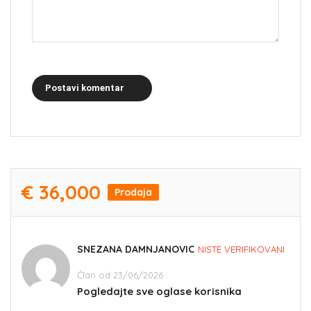
Postavi komentar
€ 36,000
Prodaja
SNEZANA DAMNJANOVIC
NISTE VERIFIKOVANI
Član od 23/06/2026
Pogledajte sve oglase korisnika