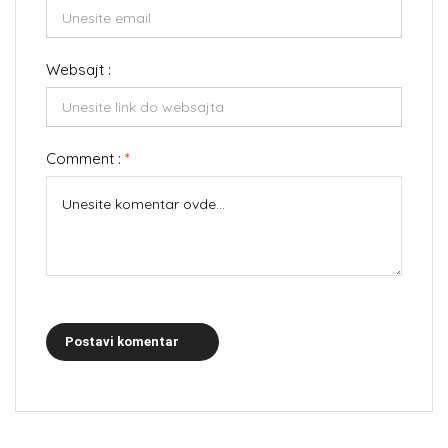
Websajt :
Comment :
*
Postavi komentar