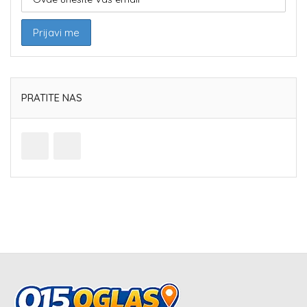
PRATITE NAS