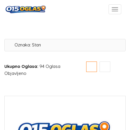
Oznaka:
Stan
Ukupno Oglasa:
94 Oglasa
Objavljeno