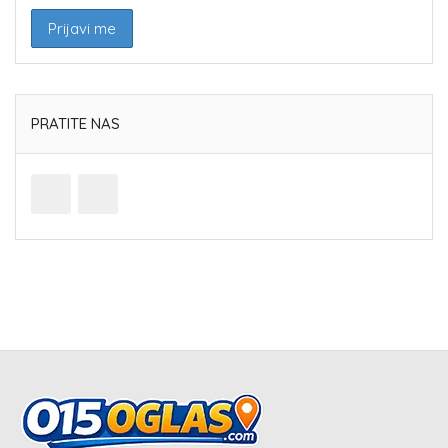
PRATITE NAS