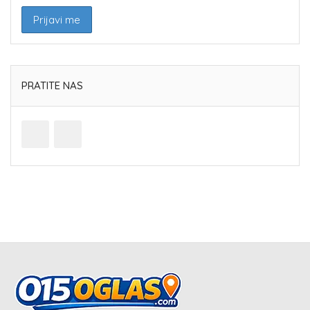
PRATITE NAS