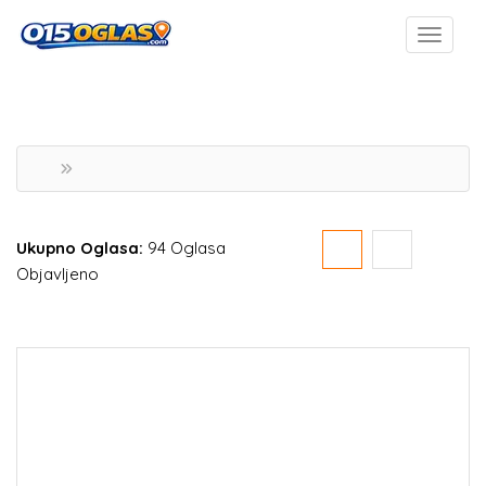
Ukupno Oglasa:
94 Oglasa
Objavljeno