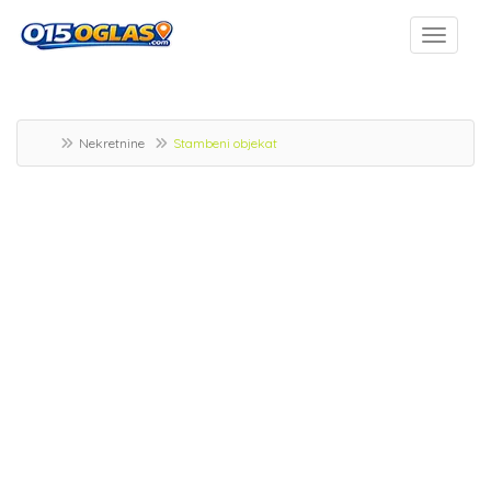
Nekretnine
Stambeni objekat