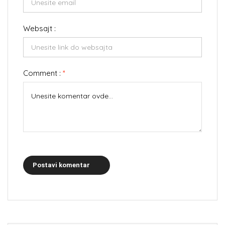
Websajt :
Comment :
*
Postavi komentar