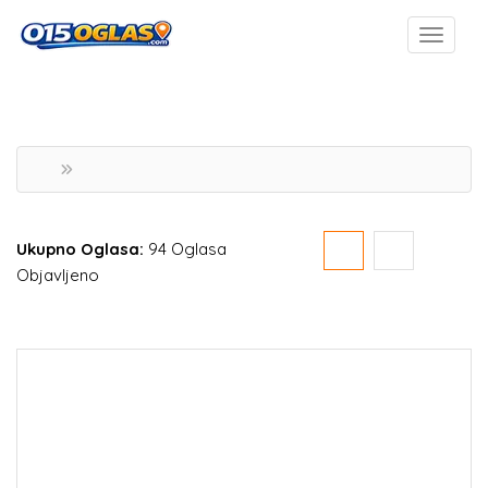
Ukupno Oglasa:
94 Oglasa
Objavljeno