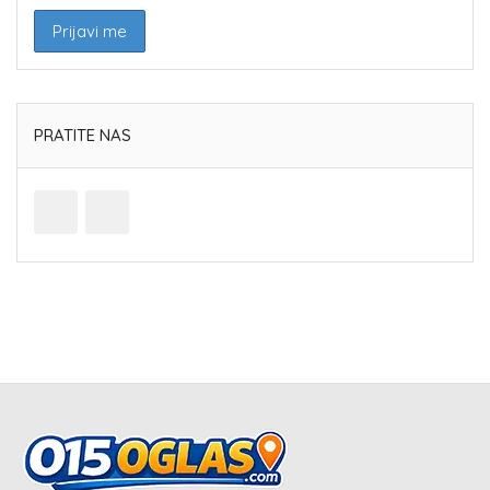
PRATITE NAS