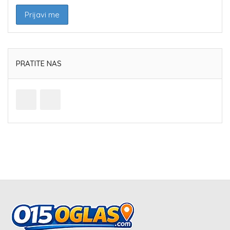
PRATITE NAS