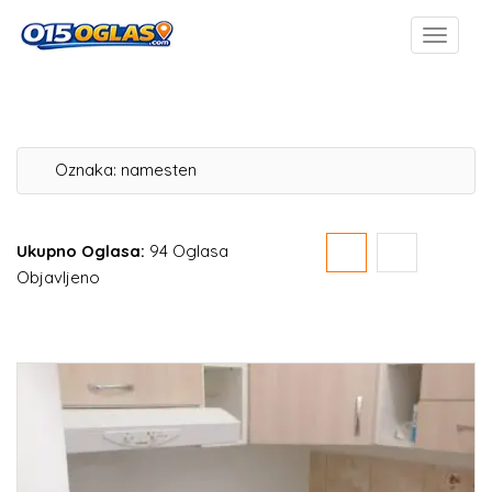
Oznaka:
namesten
Ukupno Oglasa:
94 Oglasa
Objavljeno