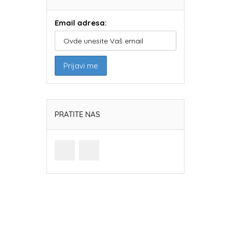
Email adresa:
PRATITE NAS