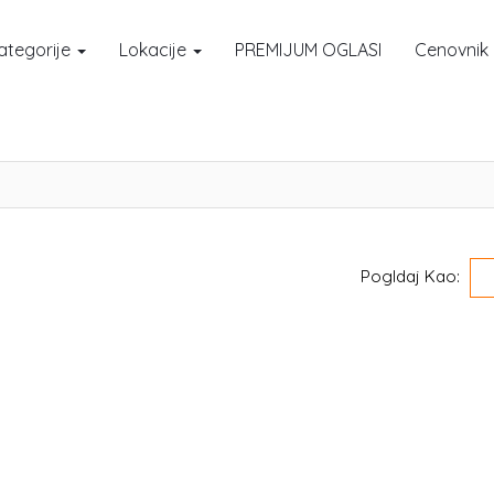
ategorije
Lokacije
PREMIJUM OGLASI
Cenovnik
Pogldaj Kao: