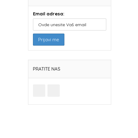
Email adresa:
PRATITE NAS