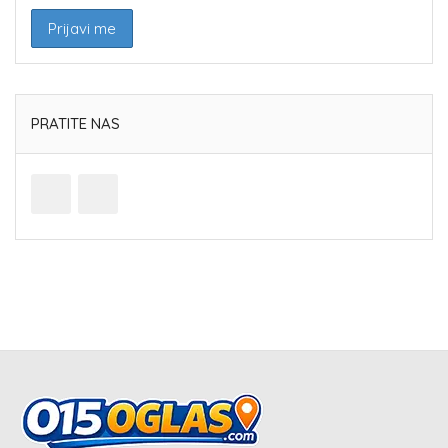
PRATITE NAS