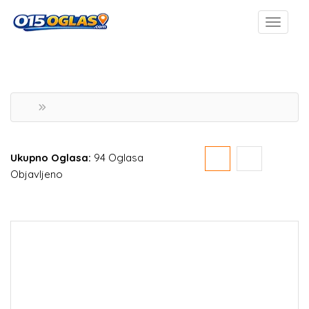
Ukupno Oglasa:
94 Oglasa
Objavljeno