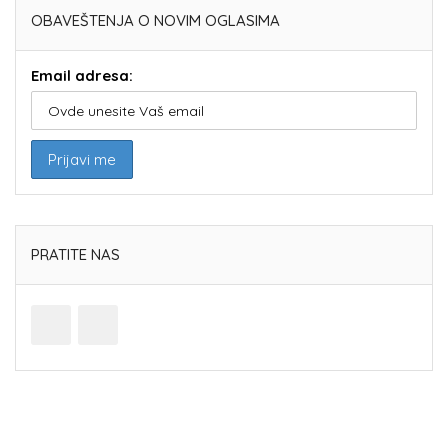
OBAVEŠTENJA O NOVIM OGLASIMA
Email adresa:
PRATITE NAS