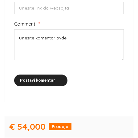
Comment :
*
Postavi komentar
€ 54,000
Prodaja