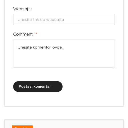
Websajt :
Comment :
*
Postavi komentar