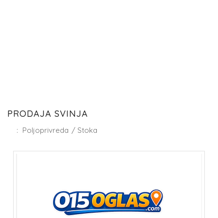
PRODAJA SVINJA
:
Poljoprivreda
/
Stoka