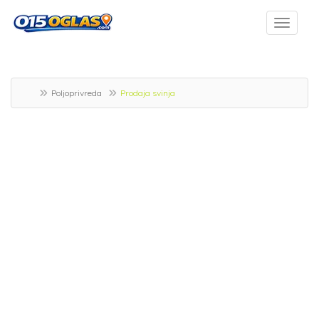
Poljoprivreda
Prodaja svinja