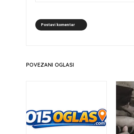
Postavi komentar
POVEZANI OGLASI