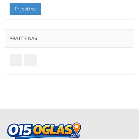
PRATITE NAS