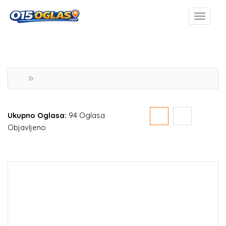
Ukupno Oglasa:
94 Oglasa
Objavljeno