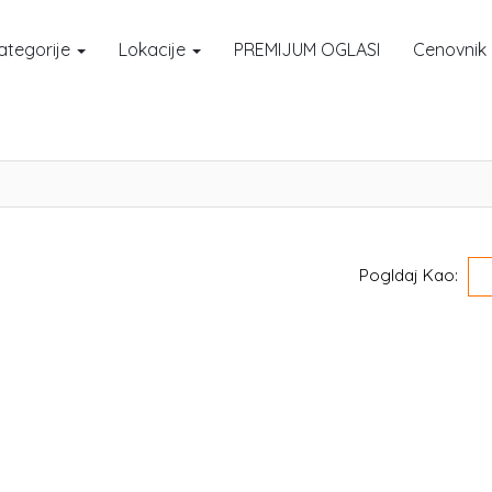
ategorije
Lokacije
PREMIJUM OGLASI
Cenovnik
Pogldaj Kao: