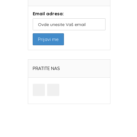
Email adresa:
PRATITE NAS