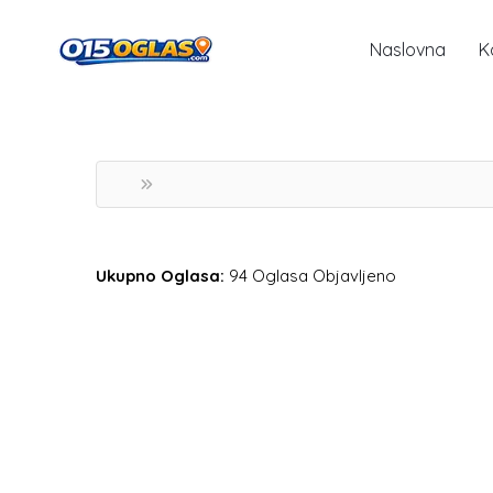
Naslovna
K
Ukupno Oglasa:
94 Oglasa Objavljeno