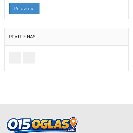
PRATITE NAS