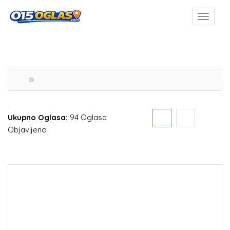
Ukupno Oglasa:
94 Oglasa
Objavljeno