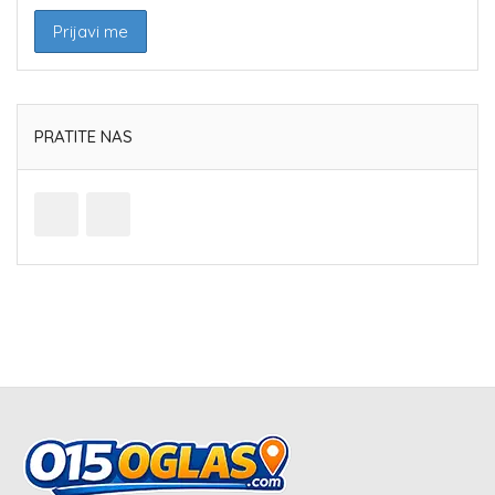
PRATITE NAS