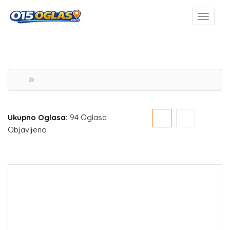
Ukupno Oglasa:
94 Oglasa
Objavljeno