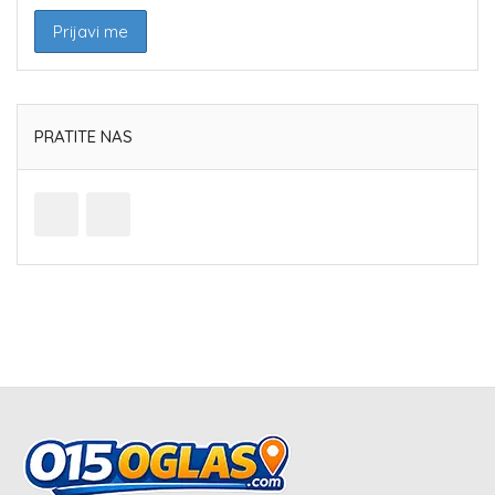
PRATITE NAS