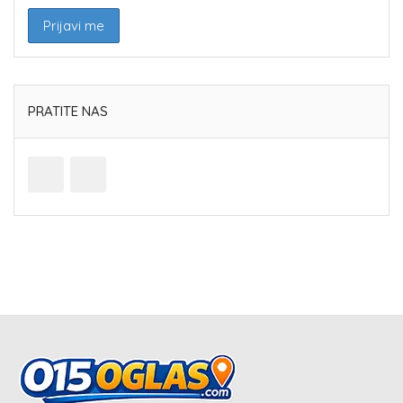
PRATITE NAS