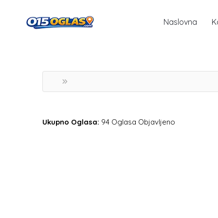
Naslovna
K
Ukupno Oglasa:
94 Oglasa Objavljeno