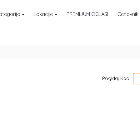
ategorije
Lokacije
PREMIJUM OGLASI
Cenovnik
Pogldaj Kao: