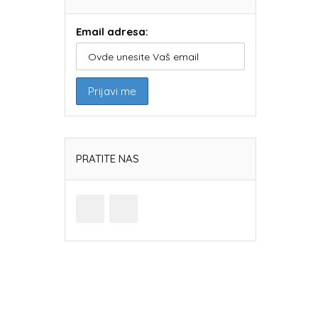
Email adresa:
PRATITE NAS