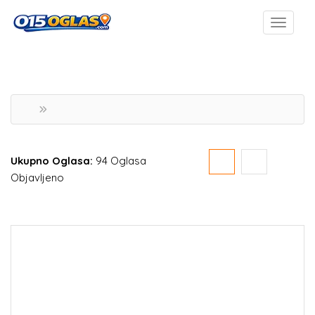
Ukupno Oglasa:
94 Oglasa
Objavljeno