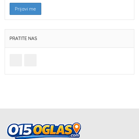
PRATITE NAS