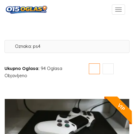
Oznaka:
ps4
Ukupno Oglasa:
94 Oglasa
Objavljeno
VIP