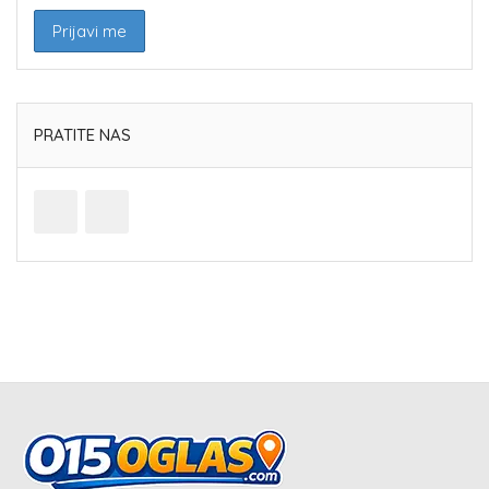
PRATITE NAS