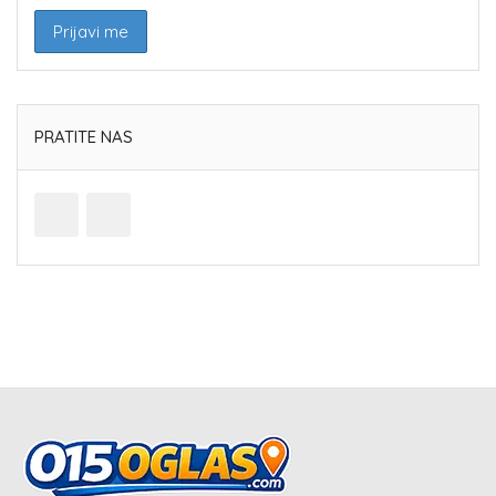
PRATITE NAS