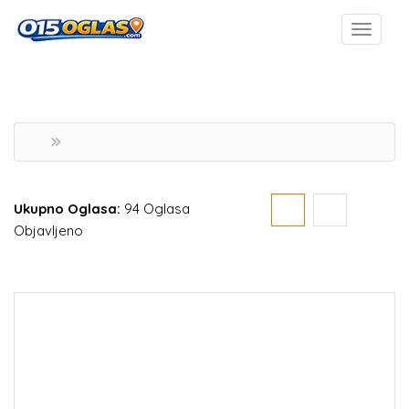
Ukupno Oglasa:
94 Oglasa
Objavljeno