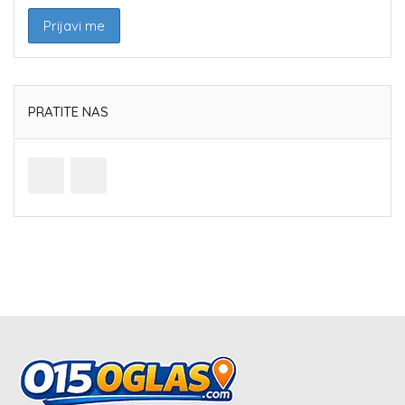
PRATITE NAS