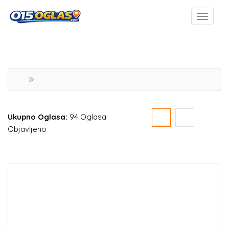
Ukupno Oglasa:
94 Oglasa
Objavljeno