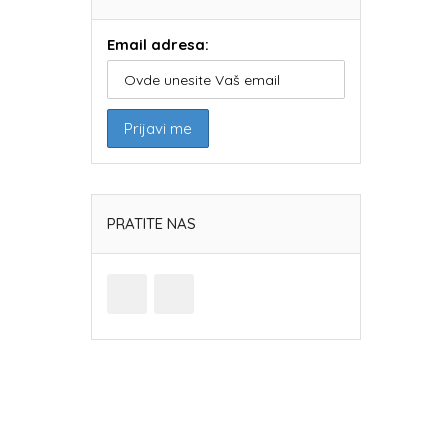
Email adresa:
PRATITE NAS