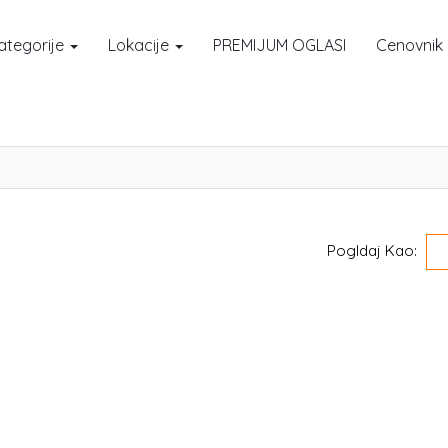
ategorije
Lokacije
PREMIJUM OGLASI
Cenovnik
Pogldaj Kao: