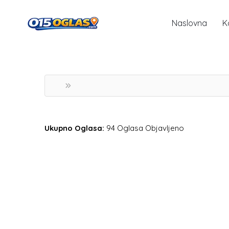
Naslovna
K
Ukupno Oglasa:
94 Oglasa Objavljeno