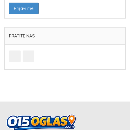
PRATITE NAS