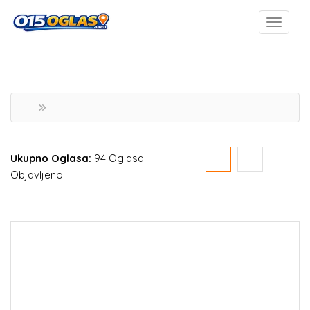
Ukupno Oglasa:
94 Oglasa
Objavljeno