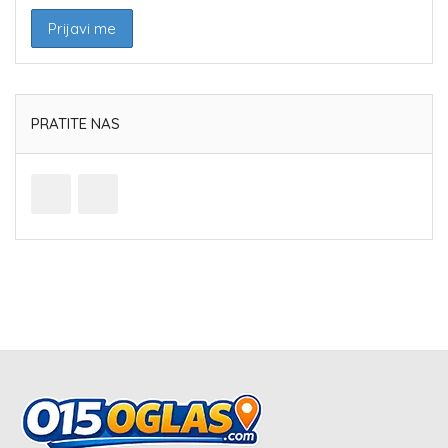
PRATITE NAS