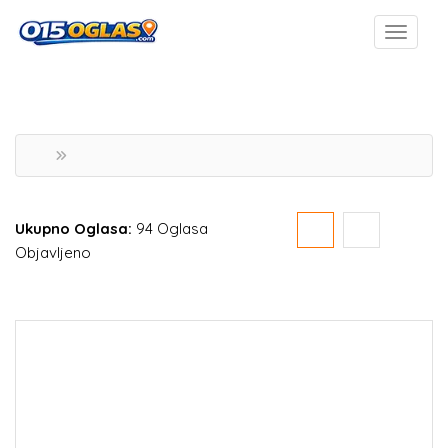
Ukupno Oglasa:
94 Oglasa
Objavljeno