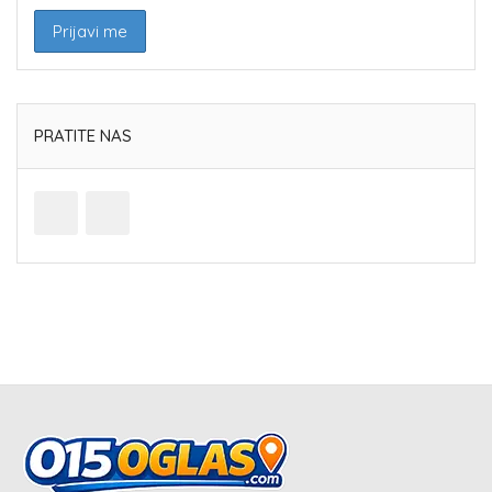
PRATITE NAS