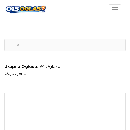
Ukupno Oglasa:
94 Oglasa
Objavljeno