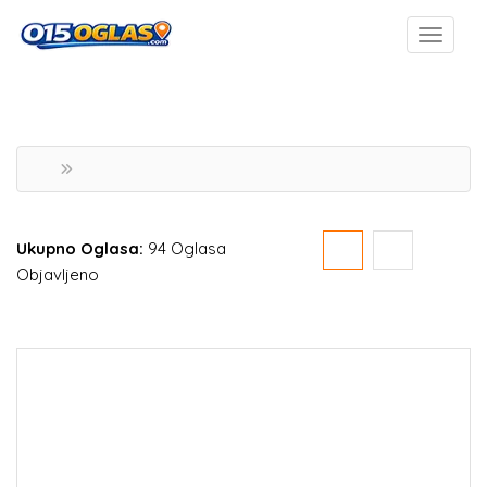
Ukupno Oglasa:
94 Oglasa
Objavljeno