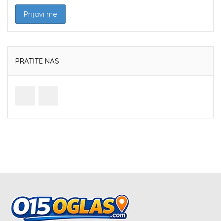
PRATITE NAS