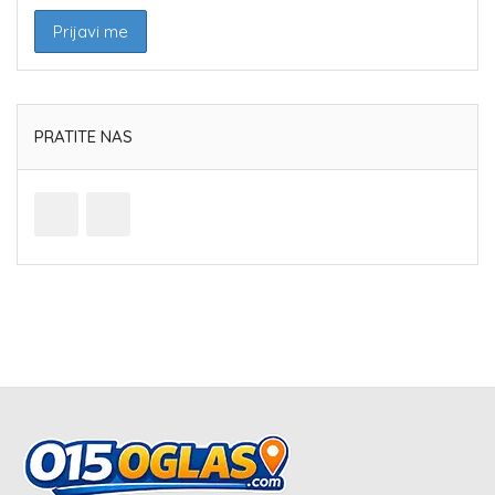
PRATITE NAS