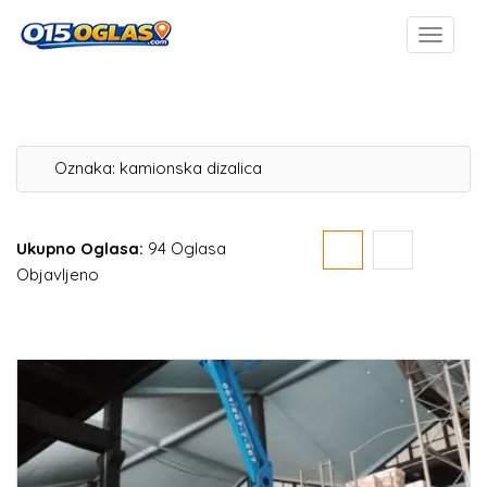
Oznaka:
kamionska dizalica
Ukupno Oglasa:
94 Oglasa
Objavljeno