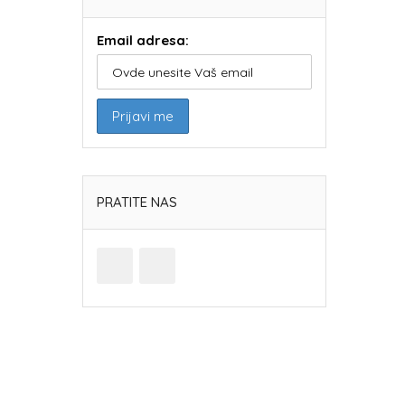
Email adresa:
PRATITE NAS