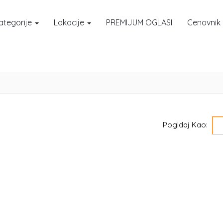
ategorije
Lokacije
PREMIJUM OGLASI
Cenovnik
Pogldaj Kao: