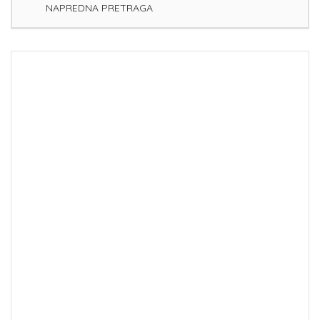
NAPREDNA PRETRAGA