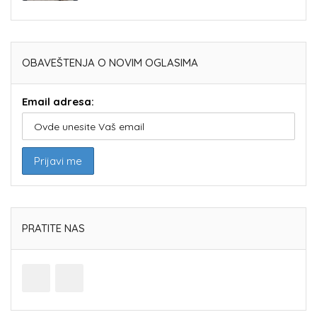
OBAVEŠTENJA O NOVIM OGLASIMA
Email adresa:
PRATITE NAS