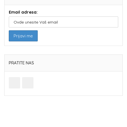
Email adresa:
PRATITE NAS