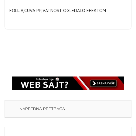
FOLIJA,CUVA PRIVATNOST OGLEDALO EFEKTOM
NAPREDNA PRETRAGA