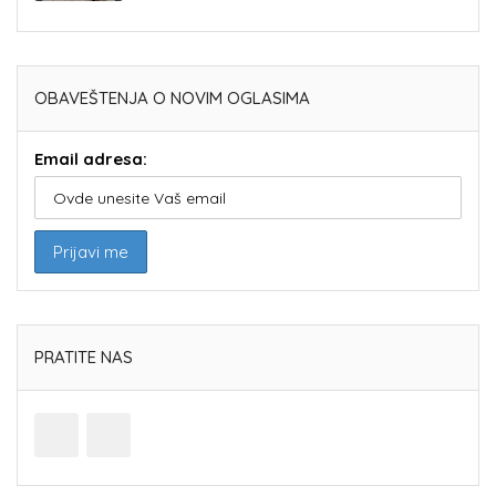
OBAVEŠTENJA O NOVIM OGLASIMA
Email adresa:
PRATITE NAS