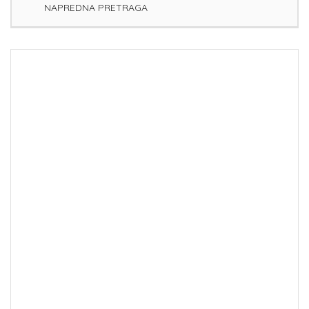
NAPREDNA PRETRAGA