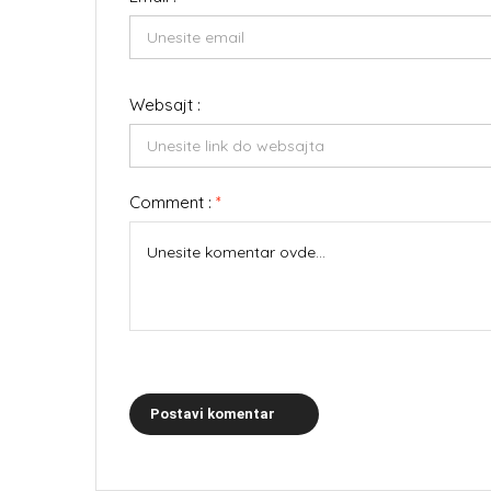
Websajt :
Comment :
*
Postavi komentar